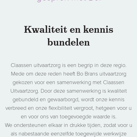
Kwaliteit en kennis
bundelen
Claassen uitvaartzorg is een begrip in deze regio.
Mede om deze reden heeft Bo Brans uitvaartzorg
gekozen voor een samenwerking met Claassen
Uitvaartzorg. Door deze samenwerking is kwaliteit
gebundeld en gewaarborgd, wordt onze kennis
verbreed en onze flexibiliteit vergroot, hetgeen voor u
en voor ons van toegevoegde waarde is.
We ondersteunen elkaar in drukke tijden, zodat voor u
als nabestaande eenzelfde toegewijde werkwijze