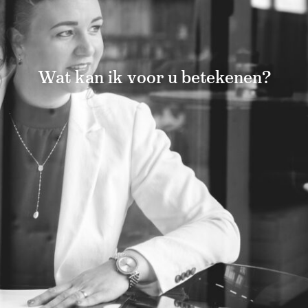
Wat kan ik voor u betekenen?