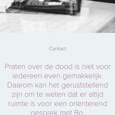
Contact
Praten over de dood is niet voor
iedereen even gemakkelijk.
Daarom kan het geruststellend
zijn om te weten dat er altijd
ruimte is voor een oriënterend
gesprek met Bo.